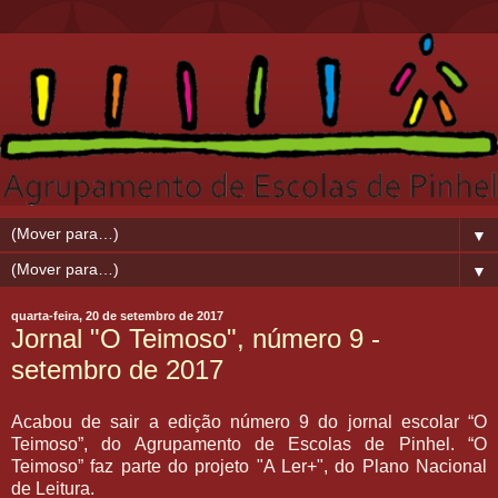
▼
▼
quarta-feira, 20 de setembro de 2017
Jornal "O Teimoso", número 9 -
setembro de 2017
Acabou de sair a edição número 9 do jornal escolar “O
Teimoso”, do Agrupamento de Escolas de Pinhel. “O
Teimoso” faz parte do projeto "A Ler+", do Plano Nacional
de Leitura.