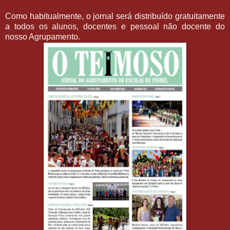
Como habitualmente, o jornal será distribuído gratuitamente
a todos os alunos, docentes e pessoal não docente do
nosso Agrupamento.